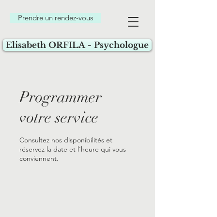
Prendre un rendez-vous
Elisabeth ORFILA - Psychologue
Programmer
votre service
Consultez nos disponibilités et
réservez la date et l'heure qui vous
conviennent.