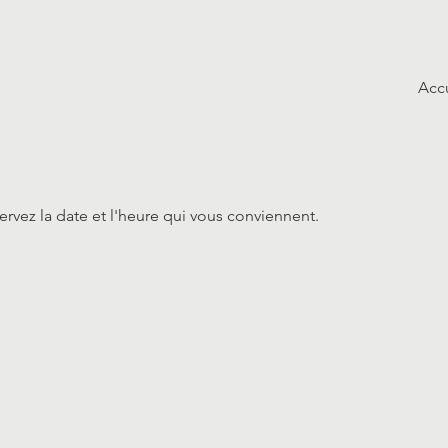
Acc
ervez la date et l'heure qui vous conviennent.