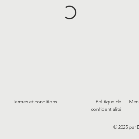
Termes et conditions
Politique de
Ment
confidentialité
© 2025 par 