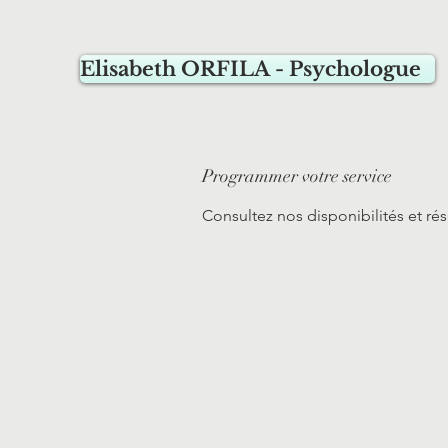
Elisabeth ORFILA - Psychologue
Programmer votre service
Consultez nos disponibilités et rés